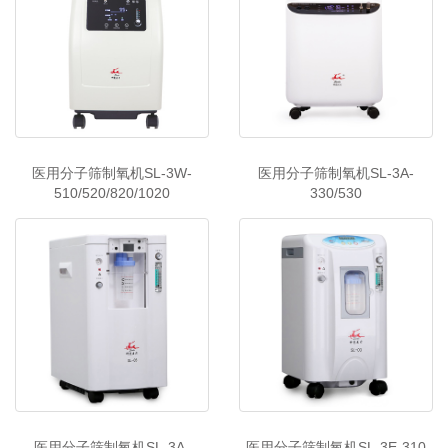
医用分子筛制氧机SL-3W-
医用分子筛制氧机SL-3A-
510/520/820/1020
330/530
医用分子筛制氧机SL-3A-
医用分子筛制氧机SL-3E-310