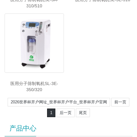
310/510
医用分子筛制氧机SL-3E-
350/320
2026世界杯开户网址_世界杯开户平台_世界杯开户官网
前一页
1
后一页
尾页
产品中心