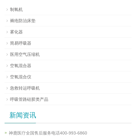
制氧机
褥疮防治床垫
雾化器
简易呼吸器
医用空气压缩机
空氧混合器
空氧混合仪
急救转运呼吸机
呼吸管路硅胶类产品
新闻资讯
神鹿医疗全国售后服务电话400-993-6860