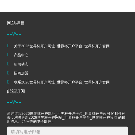
网站栏目
关于2026世界杯开户网址_世界杯开户平台_世界杯开户官网
产品中心
新闻动态
招商加盟
联系2026世界杯开户网址_世界杯开户平台_世界杯开户官网
邮箱订阅
通过订阅2026世界杯开户网址_世界杯开户平台_世界杯开户官网 的邮件列
表，您将更新2026世界杯开户网址_世界杯开户平台_世界杯开户官网 的最
新消息。 填写你的电子邮件：