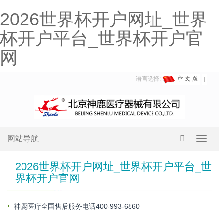
2026世界杯开户网址_世界
杯开户平台_世界杯开户官
网
语言选择:
网站导航
Toggl
navig
2026世界杯开户网址_世界杯开户平台_世
界杯开户官网
神鹿医疗全国售后服务电话400-993-6860