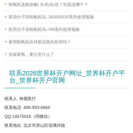
制氧机选购攻略| 3L机/5L机？到底选哪个？
医用分子筛制氧机SL-3A330/530系列使用视频
医用分子筛制氧机SL-3W系列使用视频
家用制氧机应对新冠真的有用吗？
在家吸氧，要注意什么？
联系2026世界杯开户网址_世界杯开户平
台_世界杯开户官网
联系人: 神鹿医疗
联系电话: 400-993-6860
QQ:14675016（同微信）
联系地址: 北京市房山区琉璃河镇