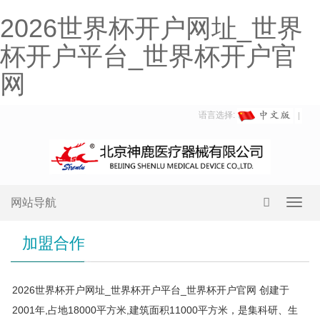
2026世界杯开户网址_世界
杯开户平台_世界杯开户官
网
语言选择:
网站导航
Toggl
navig
加盟合作
2026世界杯开户网址_世界杯开户平台_世界杯开户官网 创建于
2001年,占地18000平方米,建筑面积11000平方米，是集科研、生