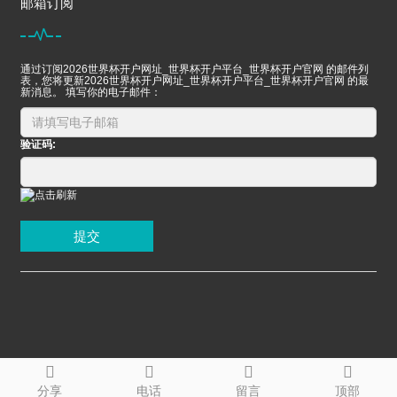
邮箱订阅
通过订阅2026世界杯开户网址_世界杯开户平台_世界杯开户官网 的邮件列
表，您将更新2026世界杯开户网址_世界杯开户平台_世界杯开户官网 的最
新消息。 填写你的电子邮件：
验证码:
提交
分享
电话
留言
顶部