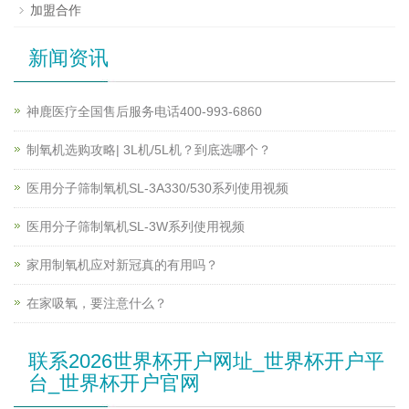
加盟合作
新闻资讯
神鹿医疗全国售后服务电话400-993-6860
制氧机选购攻略| 3L机/5L机？到底选哪个？
医用分子筛制氧机SL-3A330/530系列使用视频
医用分子筛制氧机SL-3W系列使用视频
家用制氧机应对新冠真的有用吗？
在家吸氧，要注意什么？
联系2026世界杯开户网址_世界杯开户平
台_世界杯开户官网