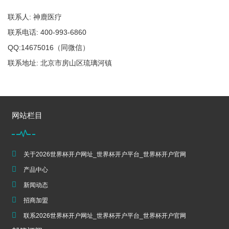
联系人: 神鹿医疗
联系电话: 400-993-6860
QQ:14675016（同微信）
联系地址: 北京市房山区琉璃河镇
网站栏目
关于2026世界杯开户网址_世界杯开户平台_世界杯开户官网
产品中心
新闻动态
招商加盟
联系2026世界杯开户网址_世界杯开户平台_世界杯开户官网