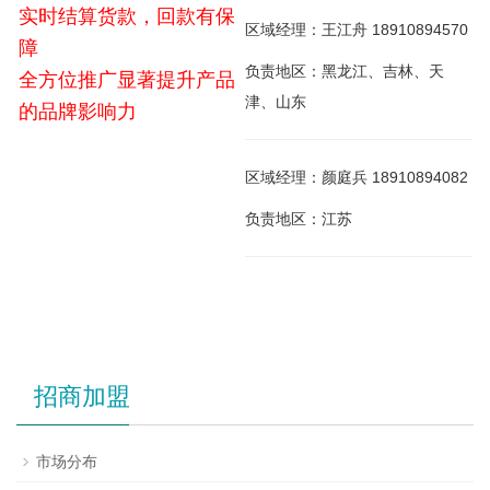
实时结算货款，回款有保
区域经理：王江舟 18910894570
障
负责地区：黑龙江、吉林、天
全方位推广显著提升产品
津、山东
的品牌影响力
区域经理：颜庭兵 18910894082
负责地区：江苏
招商加盟
市场分布