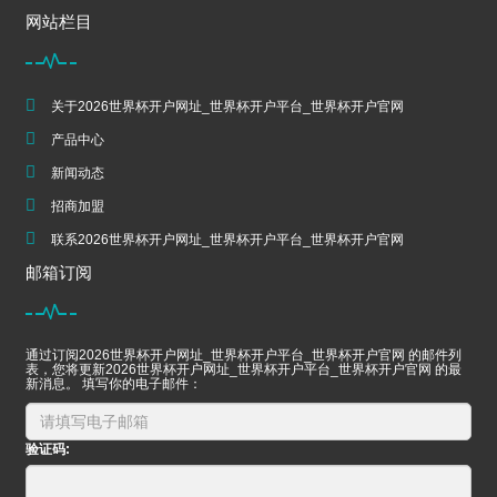
网站栏目
关于2026世界杯开户网址_世界杯开户平台_世界杯开户官网
产品中心
新闻动态
招商加盟
联系2026世界杯开户网址_世界杯开户平台_世界杯开户官网
邮箱订阅
通过订阅2026世界杯开户网址_世界杯开户平台_世界杯开户官网 的邮件列
表，您将更新2026世界杯开户网址_世界杯开户平台_世界杯开户官网 的最
新消息。 填写你的电子邮件：
验证码: