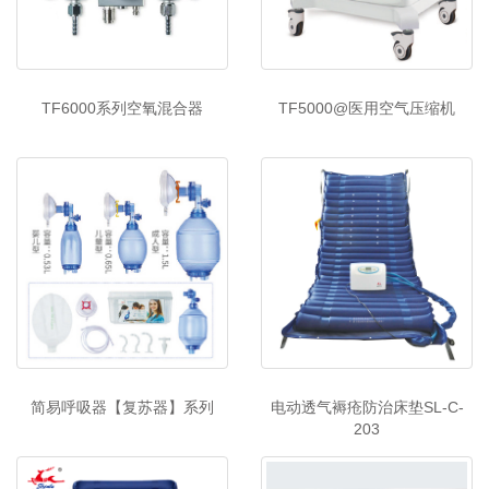
TF6000系列空氧混合器
TF5000@医用空气压缩机
简易呼吸器【复苏器】系列
电动透气褥疮防治床垫SL-C-
203