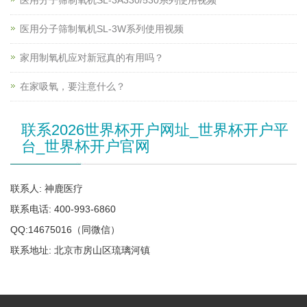
医用分子筛制氧机SL-3A330/530系列使用视频
医用分子筛制氧机SL-3W系列使用视频
家用制氧机应对新冠真的有用吗？
在家吸氧，要注意什么？
联系2026世界杯开户网址_世界杯开户平
台_世界杯开户官网
联系人: 神鹿医疗
联系电话: 400-993-6860
QQ:14675016（同微信）
联系地址: 北京市房山区琉璃河镇