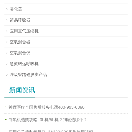
雾化器
简易呼吸器
医用空气压缩机
空氧混合器
空氧混合仪
急救转运呼吸机
呼吸管路硅胶类产品
新闻资讯
神鹿医疗全国售后服务电话400-993-6860
制氧机选购攻略| 3L机/5L机？到底选哪个？