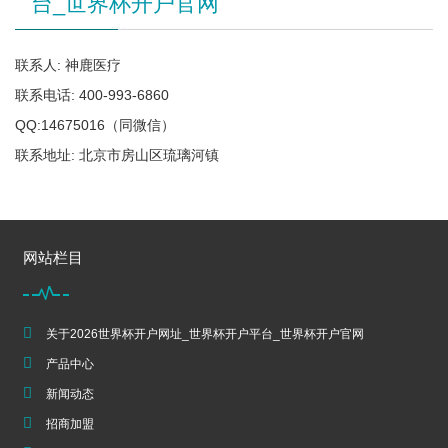
台_世界杯开户官网
联系人: 神鹿医疗
联系电话: 400-993-6860
QQ:14675016（同微信）
联系地址: 北京市房山区琉璃河镇
网站栏目
关于2026世界杯开户网址_世界杯开户平台_世界杯开户官网
产品中心
新闻动态
招商加盟