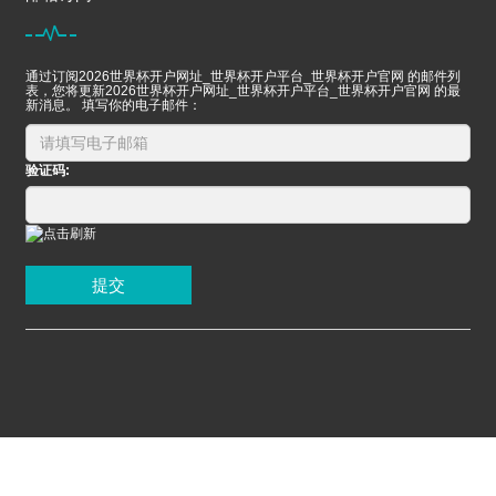
通过订阅2026世界杯开户网址_世界杯开户平台_世界杯开户官网 的邮件列
表，您将更新2026世界杯开户网址_世界杯开户平台_世界杯开户官网 的最
新消息。 填写你的电子邮件：
验证码:
提交