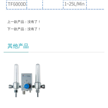
上一款产品：没有了！
下一款产品：没有了！
其他产品