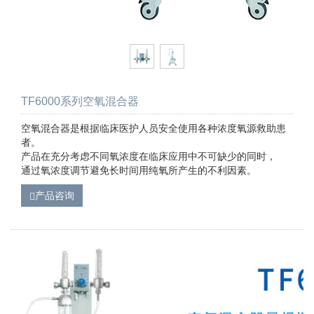
TF6000系列空氧混合器
空氧混合器是根据临床医护人员安全使用各种浓度氧源救助患
者。
产品在充分考虑不同氧浓度在临床应用中不可缺少的同时，
通过氧浓度调节避免长时间用纯氧所产生的不利因素。
产品咨询