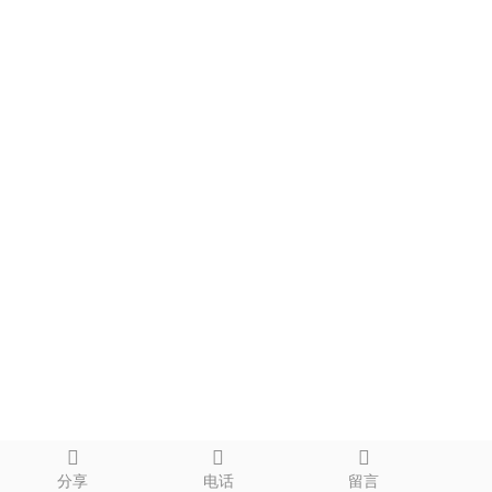
分享
电话
留言