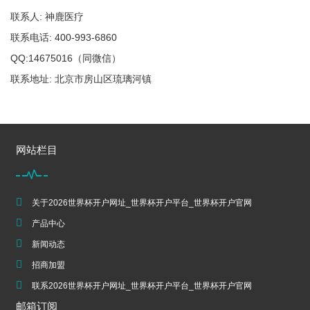
联系人: 神鹿医疗
联系电话: 400-993-6860
QQ:14675016（同微信）
联系地址: 北京市房山区琉璃河镇
网站栏目
关于2026世界杯开户网址_世界杯开户平台_世界杯开户官网
产品中心
新闻动态
招商加盟
联系2026世界杯开户网址_世界杯开户平台_世界杯开户官网
邮箱订阅