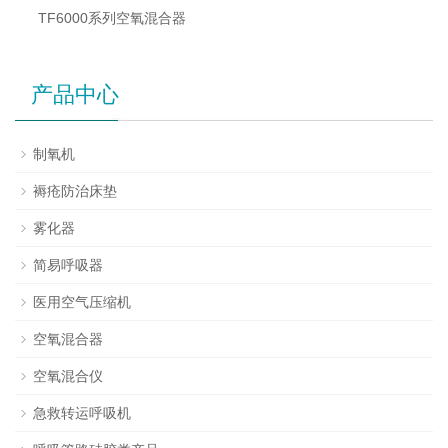
TF6000系列空氧混合器
产品中心
制氧机
褥疮防治床垫
雾化器
简易呼吸器
医用空气压缩机
空氧混合器
空氧混合仪
急救转运呼吸机