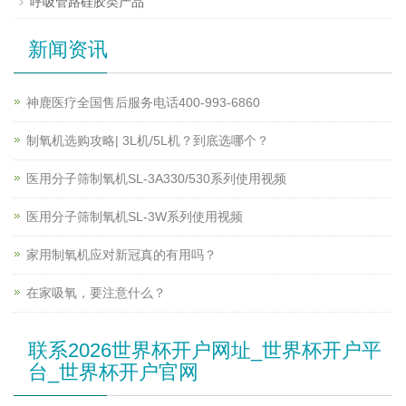
呼吸管路硅胶类产品
新闻资讯
神鹿医疗全国售后服务电话400-993-6860
制氧机选购攻略| 3L机/5L机？到底选哪个？
医用分子筛制氧机SL-3A330/530系列使用视频
医用分子筛制氧机SL-3W系列使用视频
家用制氧机应对新冠真的有用吗？
在家吸氧，要注意什么？
联系2026世界杯开户网址_世界杯开户平
台_世界杯开户官网