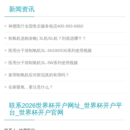
新闻资讯
神鹿医疗全国售后服务电话400-993-6860
制氧机选购攻略| 3L机/5L机？到底选哪个？
医用分子筛制氧机SL-3A330/530系列使用视频
医用分子筛制氧机SL-3W系列使用视频
家用制氧机应对新冠真的有用吗？
在家吸氧，要注意什么？
联系2026世界杯开户网址_世界杯开户平
台_世界杯开户官网