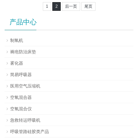
1
2
后一页
尾页
产品中心
制氧机
褥疮防治床垫
雾化器
简易呼吸器
医用空气压缩机
空氧混合器
空氧混合仪
急救转运呼吸机
呼吸管路硅胶类产品