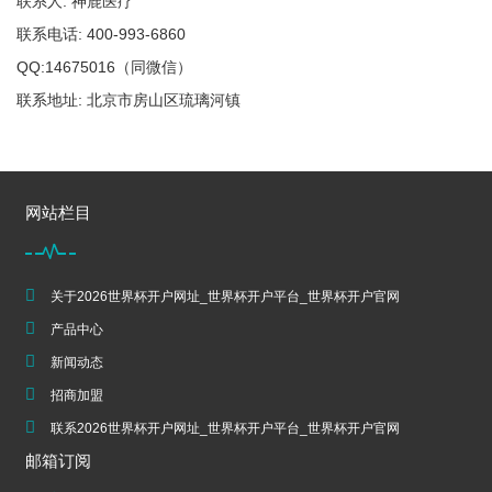
联系人: 神鹿医疗
联系电话: 400-993-6860
QQ:14675016（同微信）
联系地址: 北京市房山区琉璃河镇
网站栏目
关于2026世界杯开户网址_世界杯开户平台_世界杯开户官网
产品中心
新闻动态
招商加盟
联系2026世界杯开户网址_世界杯开户平台_世界杯开户官网
邮箱订阅