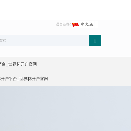
语言选择:
平台_世界杯开户官网
杯开户平台_世界杯开户官网