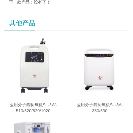
下一款产品：没有了！
其他产品
医用分子筛制氧机SL-3W-
医用分子筛制氧机SL-3A-
510/520/820/1020
330/530