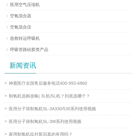
医用空气压缩机
空氧混合器
空氧混合仪
急救转运呼吸机
呼吸管路硅胶类产品
新闻资讯
神鹿医疗全国售后服务电话400-993-6860
制氧机选购攻略| 3L机/5L机？到底选哪个？
医用分子筛制氧机SL-3A330/530系列使用视频
医用分子筛制氧机SL-3W系列使用视频
家用制氧机应对新冠真的有用吗？