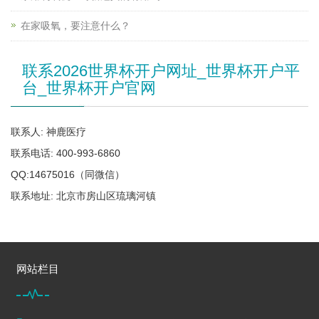
在家吸氧，要注意什么？
联系2026世界杯开户网址_世界杯开户平
台_世界杯开户官网
联系人: 神鹿医疗
联系电话: 400-993-6860
QQ:14675016（同微信）
联系地址: 北京市房山区琉璃河镇
网站栏目