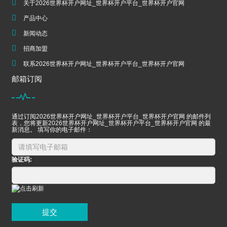
关于2026世界杯开户网址_世界杯开户平台_世界杯开户官网
产品中心
新闻动态
招商加盟
联系2026世界杯开户网址_世界杯开户平台_世界杯开户官网
邮箱订阅
通过订阅2026世界杯开户网址_世界杯开户平台_世界杯开户官网 的邮件列
表，您将更新2026世界杯开户网址_世界杯开户平台_世界杯开户官网 的最
新消息。 填写你的电子邮件：
验证码:
提交