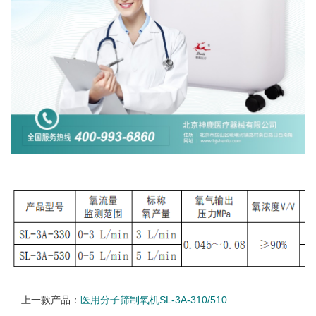
上一款产品：
医用分子筛制氧机SL-3A-310/510